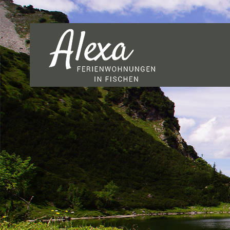
direkt zur Navigation
direkt zum Inhalt