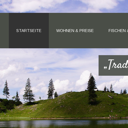
STARTSEITE
WOHNEN & PREISE
FISCHEN
„Trad