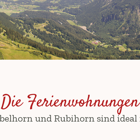
Die Ferienwohnungen
belhorn und Rubihorn sind ideal 