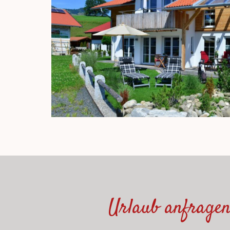
Urlaub anfragen