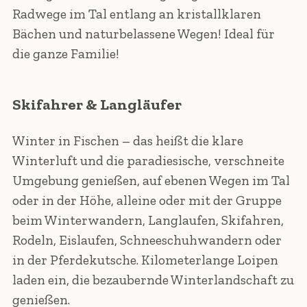
Radwege im Tal entlang an kristallklaren
Bächen und naturbelassene Wegen! Ideal für
die ganze Familie!
Skifahrer & Langläufer
Winter in Fischen – das heißt die klare
Winterluft und die paradiesische, verschneite
Umgebung genießen, auf ebenen Wegen im Tal
oder in der Höhe, alleine oder mit der Gruppe
beim Winterwandern, Langlaufen, Skifahren,
Rodeln, Eislaufen, Schneeschuhwandern oder
in der Pferdekutsche. Kilometerlange Loipen
laden ein, die bezaubernde Winterlandschaft zu
genießen.