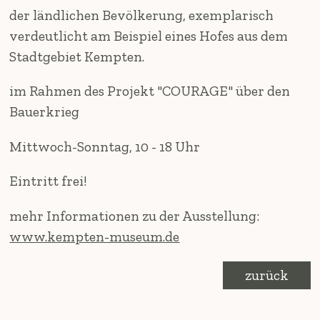
der ländlichen Bevölkerung, exemplarisch
verdeutlicht am Beispiel eines Hofes aus dem
Stadtgebiet Kempten.
im Rahmen des Projekt "COURAGE" über den
Bauerkrieg
Mittwoch-Sonntag, 10 - 18 Uhr
Eintritt frei!
mehr Informationen zu der Ausstellung:
www.kempten-museum.de
zurück