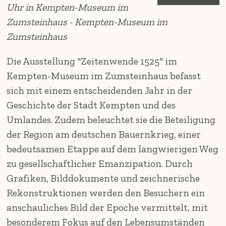
Uhr in Kempten-Museum im
Zumsteinhaus - Kempten-Museum im
Zumsteinhaus
Die Ausstellung "Zeitenwende 1525" im
Kempten-Museum im Zumsteinhaus befasst
sich mit einem entscheidenden Jahr in der
Geschichte der Stadt Kempten und des
Umlandes. Zudem beleuchtet sie die Beteiligung
der Region am deutschen Bauernkrieg, einer
bedeutsamen Etappe auf dem langwierigen Weg
zu gesellschaftlicher Emanzipation. Durch
Grafiken, Bilddokumente und zeichnerische
Rekonstruktionen werden den Besuchern ein
anschauliches Bild der Epoche vermittelt, mit
besonderem Fokus auf den Lebensumständen