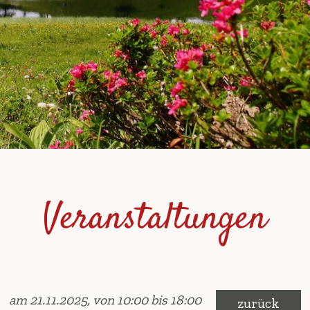
Veranstaltungen
am 21.11.2025, von 10:00 bis 18:00
zurück