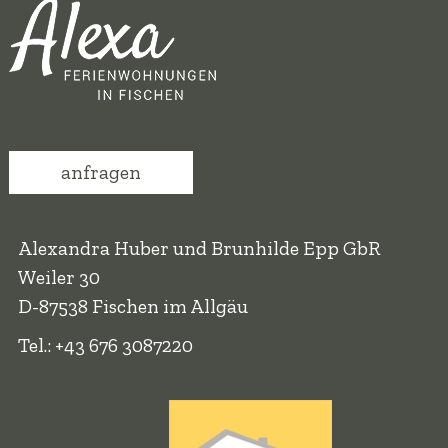
anfragen
Alexandra Huber und Brunhilde Epp GbR
Weiler 30
D-87538 Fischen im Allgäu
Tel.: +43 676 3087220