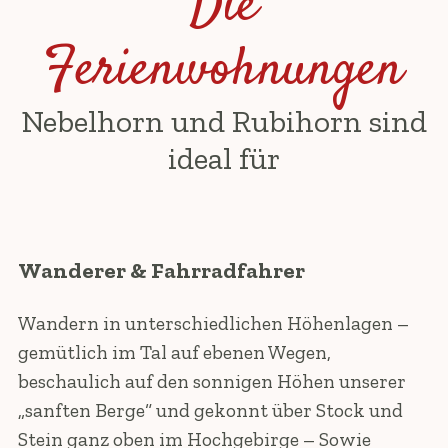
Die
Ferienwohnungen
Nebelhorn und Rubihorn sind
ideal für
Wanderer & Fahrradfahrer
Wandern in unterschiedlichen Höhenlagen –
gemütlich im Tal auf ebenen Wegen,
beschaulich auf den sonnigen Höhen unserer
„sanften Berge“ und gekonnt über Stock und
Stein ganz oben im Hochgebirge – Sowie