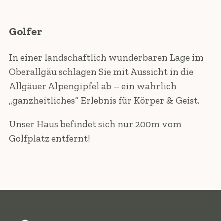
Golfer
In einer landschaftlich wunderbaren Lage im
Oberallgäu schlagen Sie mit Aussicht in die
Allgäuer Alpengipfel ab – ein wahrlich
„ganzheitliches“ Erlebnis für Körper & Geist.
Unser Haus befindet sich nur 200m vom
Golfplatz entfernt!