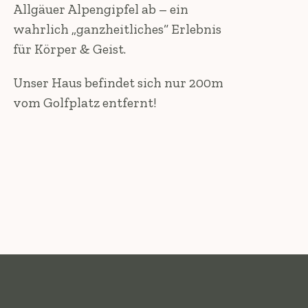
Allgäuer Alpengipfel ab – ein
wahrlich „ganzheitliches“ Erlebnis
für Körper & Geist.
Unser Haus befindet sich nur 200m
vom Golfplatz entfernt!