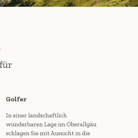
für
Golfer
In einer landschaftlich
wunderbaren Lage im Oberallgäu
schlagen Sie mit Aussicht in die