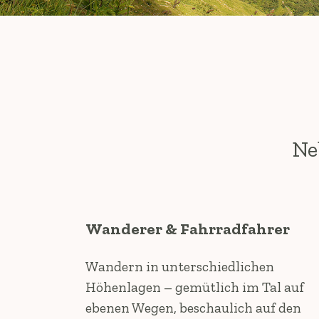
Ne
Wanderer & Fahrradfahrer
Wandern in unterschiedlichen
Höhenlagen – gemütlich im Tal auf
ebenen Wegen, beschaulich auf den