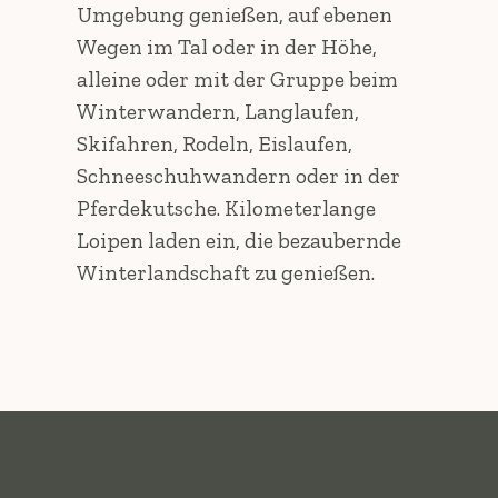
Umgebung genießen, auf ebenen
Wegen im Tal oder in der Höhe,
alleine oder mit der Gruppe beim
Winterwandern, Langlaufen,
Skifahren, Rodeln, Eislaufen,
Schneeschuhwandern oder in der
Pferdekutsche. Kilometerlange
Loipen laden ein, die bezaubernde
Winterlandschaft zu genießen.