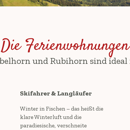
Die Ferienwohnungen
belhorn und Rubihorn sind ideal 
Skifahrer & Langläufer
Winter in Fischen – das heißt die
klare Winterluft und die
paradiesische, verschneite