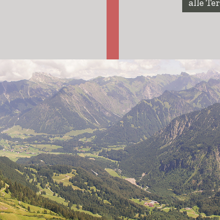
alle Te