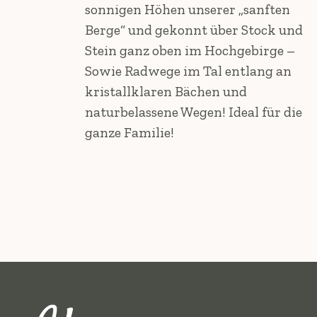
sonnigen Höhen unserer „sanften
Berge“ und gekonnt über Stock und
Stein ganz oben im Hochgebirge –
Sowie Radwege im Tal entlang an
kristallklaren Bächen und
naturbelassene Wegen! Ideal für die
ganze Familie!