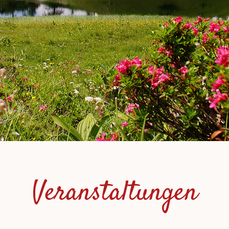
Veranstaltungen