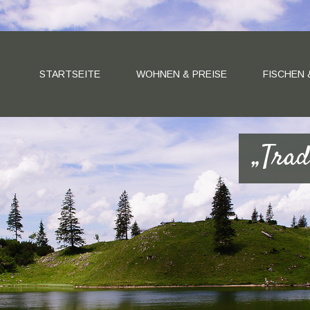
STARTSEITE
WOHNEN & PREISE
FISCHEN
„Trad