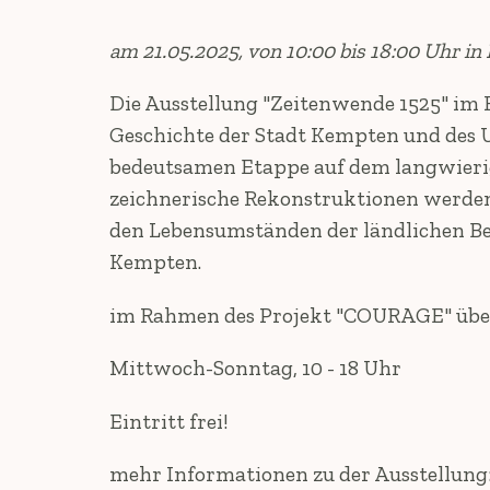
am 21.05.2025, von 10:00 bis 18:00 Uh
Die Ausstellung "Zeitenwende 1525" im
Geschichte der Stadt Kempten und des U
bedeutsamen Etappe auf dem langwierig
zeichnerische Rekonstruktionen werden 
den Lebensumständen der ländlichen Bev
Kempten.
im Rahmen des Projekt "COURAGE" übe
Mittwoch-Sonntag, 10 - 18 Uhr
Eintritt frei!
mehr Informationen zu der Ausstellung